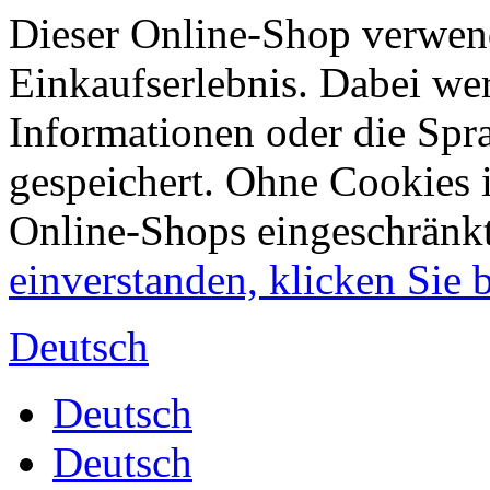
Dieser Online-Shop verwend
Einkaufserlebnis. Dabei wer
Informationen oder die Spr
gespeichert. Ohne Cookies 
Online-Shops eingeschränk
einverstanden, klicken Sie bi
Deutsch
Deutsch
Deutsch