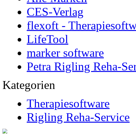
CES-Verlag
flexoft - Therapiesoft
LifeTool
marker software
Petra Rigling Reha-Se
Kategorien
Therapiesoftware
Rigling Reha-Service