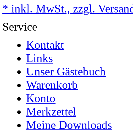
* inkl. MwSt., zzgl. Versan
Service
Kontakt
Links
Unser Gästebuch
Warenkorb
Konto
Merkzettel
Meine Downloads