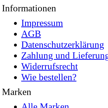
Informationen
Impressum
AGB
Datenschutzerklärung
Zahlung und Lieferun
Widerrufsrecht
Wie bestellen?
Marken
Alle Marken