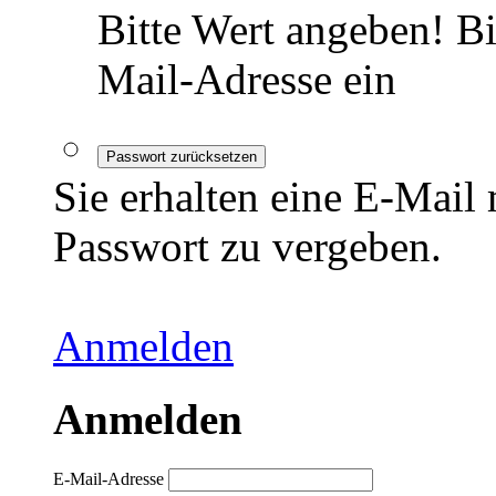
Bitte Wert angeben!
Bi
Mail-Adresse ein
Passwort zurücksetzen
Sie erhalten eine E-Mail
Passwort zu vergeben.
Anmelden
Anmelden
E-Mail-Adresse