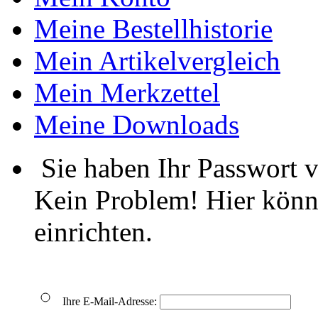
Meine Bestellhistorie
Mein Artikelvergleich
Mein Merkzettel
Meine Downloads
Sie haben Ihr Passwort 
Kein Problem! Hier könn
einrichten.
Ihre E-Mail-Adresse: