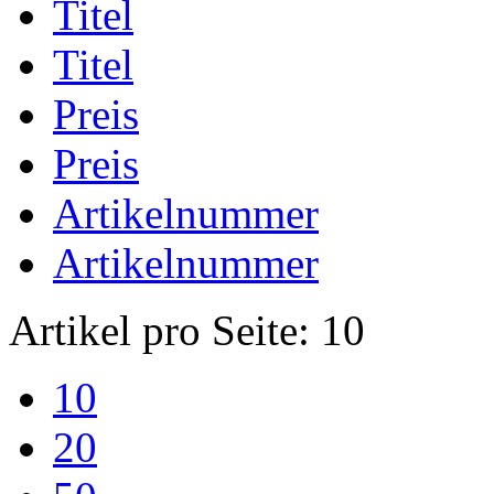
Titel
Titel
Preis
Preis
Artikelnummer
Artikelnummer
Artikel pro Seite:
10
10
20