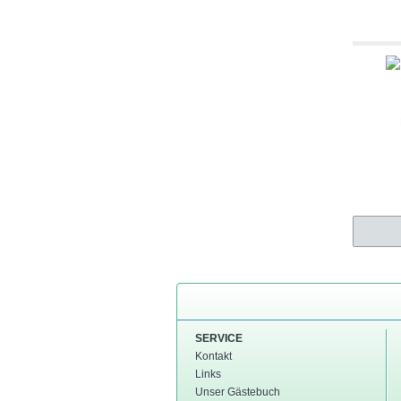
SERVICE
Kontakt
Links
Unser Gästebuch