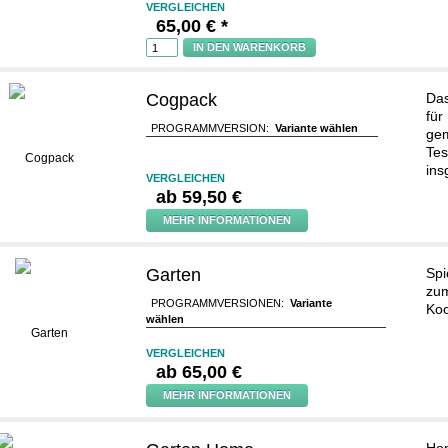
VERGLEICHEN
65,00 € *
IN DEN WARENKORB
Cogpack
Da
für
PROGRAMMVERSION:
Variante wählen
gem
Tes
ins
VERGLEICHEN
ab
59,50 €
MEHR INFORMATIONEN
Garten
Spi
zum
PROGRAMMVERSIONEN:
Variante
Koo
wählen
VERGLEICHEN
ab
65,00 €
MEHR INFORMATIONEN