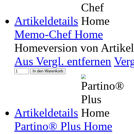
Artikeldetails
Memo-Chef Home
Homeversion von Artike
Aus Vergl. entfernen
Ver
In den Warenkorb
Artikeldetails
Partino® Plus Home