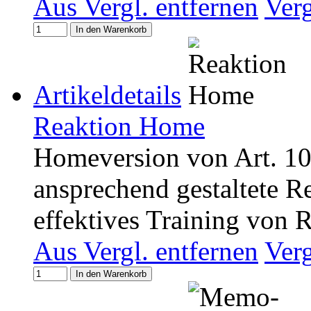
Aus Vergl. entfernen
Ver
In den Warenkorb
Artikeldetails
Reaktion Home
Homeversion von Art. 10
ansprechend gestaltete Re
effektives Training von
Aus Vergl. entfernen
Ver
In den Warenkorb