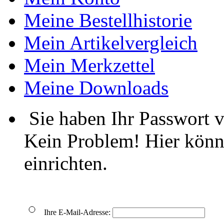
Meine Bestellhistorie
Mein Artikelvergleich
Mein Merkzettel
Meine Downloads
Sie haben Ihr Passwort 
Kein Problem! Hier könn
einrichten.
Ihre E-Mail-Adresse: