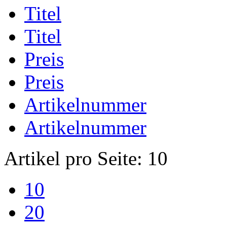
Titel
Titel
Preis
Preis
Artikelnummer
Artikelnummer
Artikel pro Seite:
10
10
20