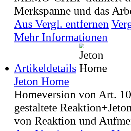
Merkspanne und das Arbe
Aus Vergl. entfernen
Ver
Mehr Informationen
Artikeldetails
Jeton Home
Homeversion von Art. 10
gestaltete Reaktion+Jeton
von Reaktion und Aufme