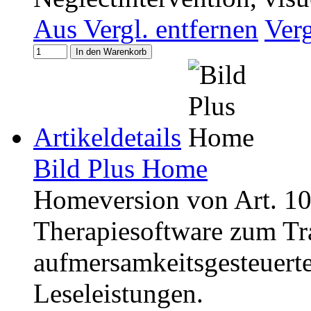
Aus Vergl. entfernen
Ver
In den Warenkorb
Artikeldetails
Bild Plus Home
Homeversion von Art. 10
Therapiesoftware zum Tr
aufmersamkeitsgesteuert
Leseleistungen.