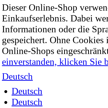
Dieser Online-Shop verwend
Einkaufserlebnis. Dabei wer
Informationen oder die Spr
gespeichert. Ohne Cookies 
Online-Shops eingeschränk
einverstanden, klicken Sie bi
Deutsch
Deutsch
Deutsch