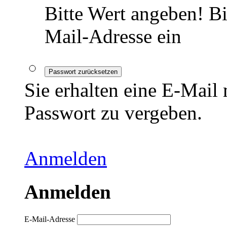
Bitte Wert angeben!
Bi
Mail-Adresse ein
Passwort zurücksetzen
Sie erhalten eine E-Mail
Passwort zu vergeben.
Anmelden
Anmelden
E-Mail-Adresse