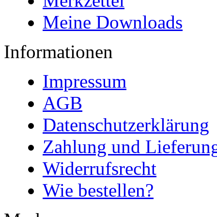
Merkzettel
Meine Downloads
Informationen
Impressum
AGB
Datenschutzerklärung
Zahlung und Lieferun
Widerrufsrecht
Wie bestellen?