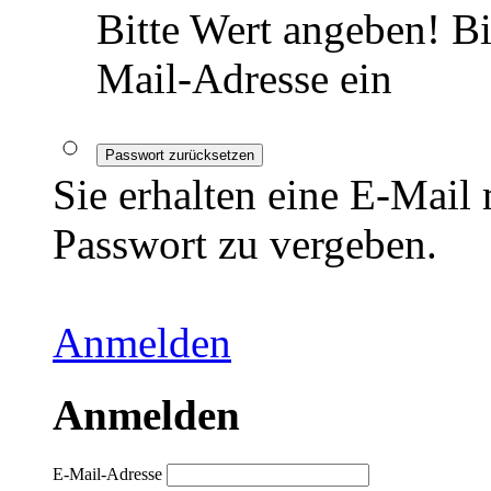
Bitte Wert angeben!
Bi
Mail-Adresse ein
Passwort zurücksetzen
Sie erhalten eine E-Mail
Passwort zu vergeben.
Anmelden
Anmelden
E-Mail-Adresse