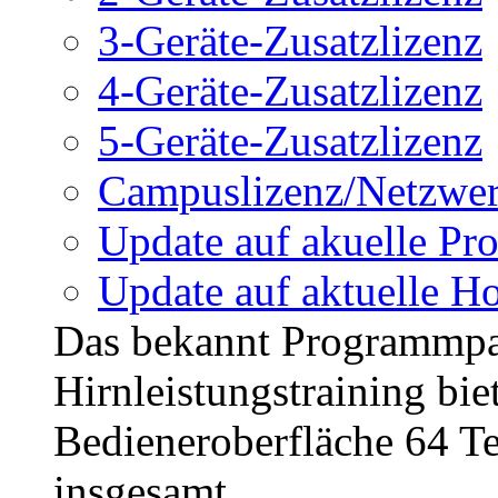
3-Geräte-Zusatzlizenz
4-Geräte-Zusatzlizenz
5-Geräte-Zusatzlizenz
Campuslizenz/Netzwer
Update auf akuelle Pro
Update auf aktuelle H
Das bekannt Programmp
Hirnleistungstraining bi
Bedieneroberfläche 64 
insgesamt...