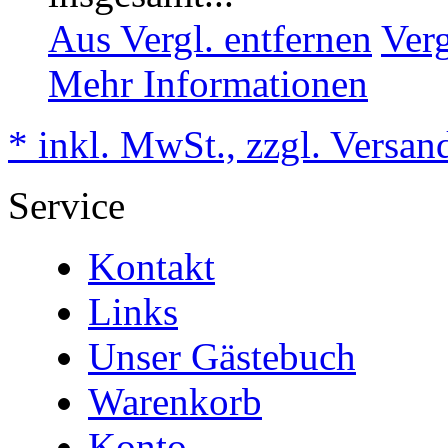
Aus Vergl. entfernen
Ver
Mehr Informationen
* inkl. MwSt., zzgl. Versan
Service
Kontakt
Links
Unser Gästebuch
Warenkorb
Konto