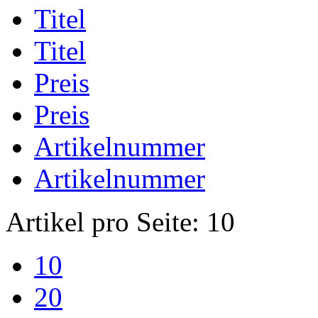
Titel
Titel
Preis
Preis
Artikelnummer
Artikelnummer
Artikel pro Seite:
10
10
20