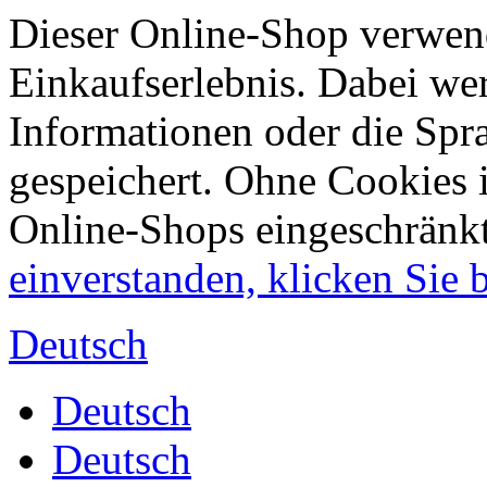
Dieser Online-Shop verwend
Einkaufserlebnis. Dabei wer
Informationen oder die Spr
gespeichert. Ohne Cookies 
Online-Shops eingeschränk
einverstanden, klicken Sie bi
Deutsch
Deutsch
Deutsch