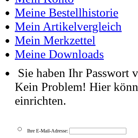
Meine Bestellhistorie
Mein Artikelvergleich
Mein Merkzettel
Meine Downloads
Sie haben Ihr Passwort 
Kein Problem! Hier könn
einrichten.
Ihre E-Mail-Adresse: