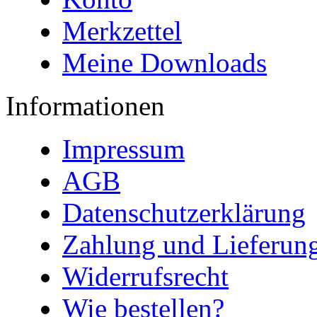
Merkzettel
Meine Downloads
Informationen
Impressum
AGB
Datenschutzerklärung
Zahlung und Lieferun
Widerrufsrecht
Wie bestellen?