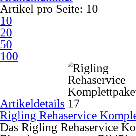
Artikel pro Seite:
10
10
20
50
100
Artikeldetails
Rigling Rehaservice Komple
Das Rigling Rehaservice Ko