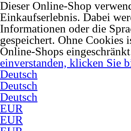
Dieser Online-Shop verwend
Einkaufserlebnis. Dabei wer
Informationen oder die Spra
gespeichert. Ohne Cookies 
Online-Shops eingeschränkt
einverstanden, klicken Sie bi
Deutsch
Deutsch
Deutsch
EUR
EUR