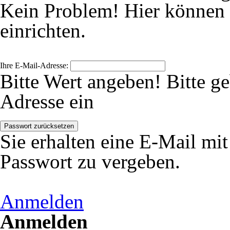
Kein Problem! Hier können 
einrichten.
Ihre E-Mail-Adresse:
Bitte Wert angeben!
Bitte g
Adresse ein
Passwort zurücksetzen
Sie erhalten eine E-Mail mi
Passwort zu vergeben.
Anmelden
Anmelden