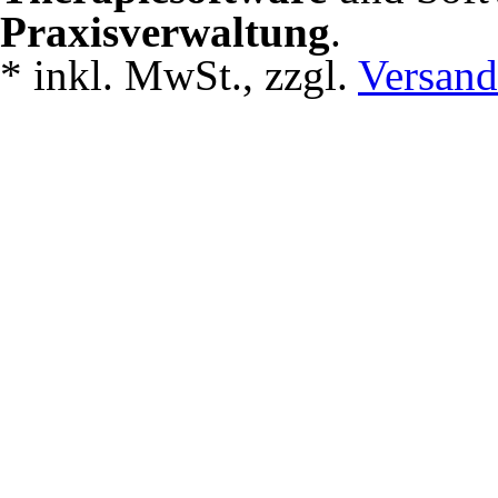
Praxisverwaltung
.
*
inkl. MwSt., zzgl.
Versand