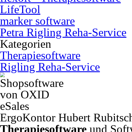
LifeTool
marker software
Petra Rigling Reha-Service
Kategorien
Therapiesoftware
Rigling Reha-Service
ErgoKontor Hubert Rubitsch
Therapiesoftware
und Soft