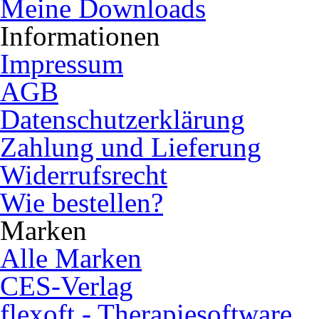
Meine Downloads
Informationen
Impressum
AGB
Datenschutzerklärung
Zahlung und Lieferung
Widerrufsrecht
Wie bestellen?
Marken
Alle Marken
CES-Verlag
flexoft - Therapiesoftware