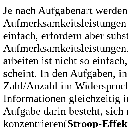
Je nach Aufgabenart werden 
Aufmerksamkeitsleistungen t
einfach, erfordern aber subs
Aufmerksamkeitsleistungen. 
arbeiten ist nicht so einfach
scheint. In den Aufgaben, i
Zahl/Anzahl im Widerspruch 
Informationen gleichzeitig 
Aufgabe darin besteht, sich 
konzentrieren(
Stroop-Effek