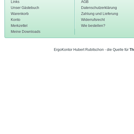
Links
AGB
Unser Gästebuch
Datenschutzerklärung
Warenkorb
Zahlung und Lieferung
Konto
Widerrufsrecht
Merkzettel
Wie bestellen?
Meine Downloads
ErgoKontor Hubert Rubitschon - die Quelle für
Th