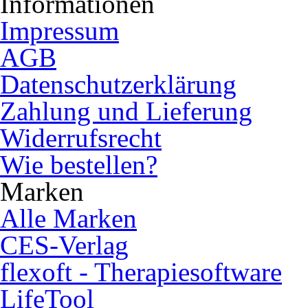
Informationen
Impressum
AGB
Datenschutzerklärung
Zahlung und Lieferung
Widerrufsrecht
Wie bestellen?
Marken
Alle Marken
CES-Verlag
flexoft - Therapiesoftware
LifeTool