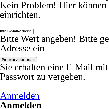
Kein Problem! Hier können 
einrichten.
Ihre E-Mail-Adresse:
Bitte Wert angeben!
Bitte g
Adresse ein
Passwort zurücksetzen
Sie erhalten eine E-Mail mi
Passwort zu vergeben.
Anmelden
Anmelden