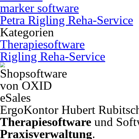
marker software
Petra Rigling Reha-Service
Kategorien
Therapiesoftware
Rigling Reha-Service
ErgoKontor Hubert Rubitsch
Therapiesoftware
und Soft
Praxisverwaltung
.