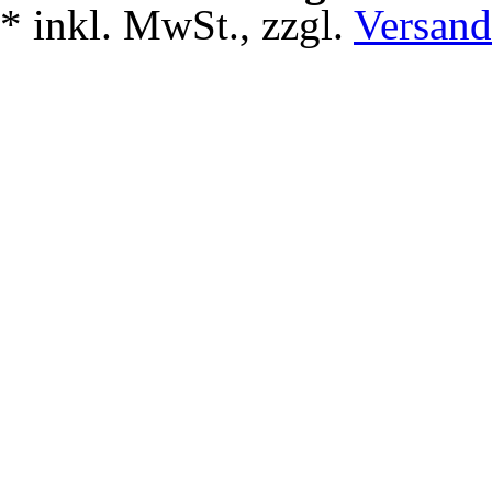
*
inkl. MwSt., zzgl.
Versand