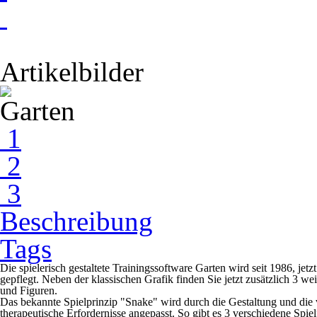
Artikelbilder
1
2
3
Beschreibung
Tags
Die spielerisch gestaltete Trainingssoftware Garten wird seit 1986, je
gepflegt. Neben der klassischen Grafik finden Sie jetzt zusätzlich 3 we
und Figuren.
Das bekannte Spielprinzip "Snake" wird durch die Gestaltung und die
therapeutische Erfordernisse angepasst. So gibt es 3 verschiedene Spi