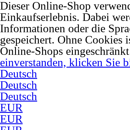
Dieser Online-Shop verwend
Einkaufserlebnis. Dabei wer
Informationen oder die Spra
gespeichert. Ohne Cookies 
Online-Shops eingeschränkt
einverstanden, klicken Sie bi
Deutsch
Deutsch
Deutsch
EUR
EUR