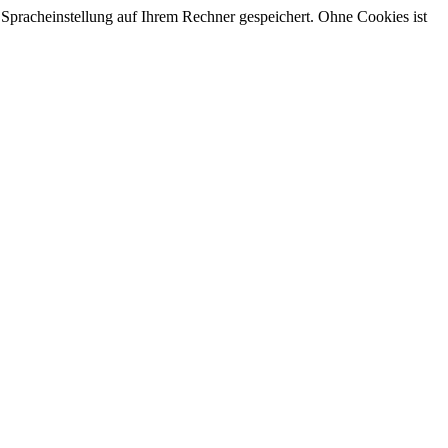
 Spracheinstellung auf Ihrem Rechner gespeichert. Ohne Cookies ist