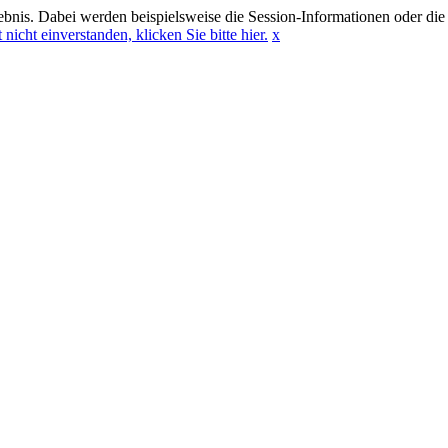
bnis. Dabei werden beispielsweise die Session-Informationen oder die
 nicht einverstanden, klicken Sie bitte hier.
x