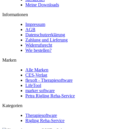
Meine Downloads
Informationen
Impressum
AGB
Datenschutzerklärung
Zahlung und Lieferung
Widerrufsrecht
Wie bestellen?
Marken
Alle Marken
CES-Verlag
flexoft - Therapiesoftware
LifeTool
marker software
Petra Rigling Reha-Service
Kategorien
Therapiesoftware
Rigling Reha-Service