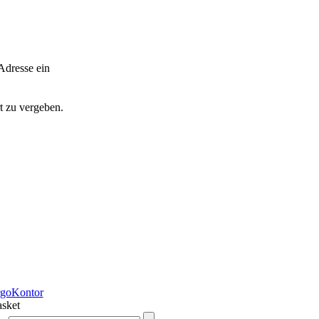
Adresse ein
t zu vergeben.