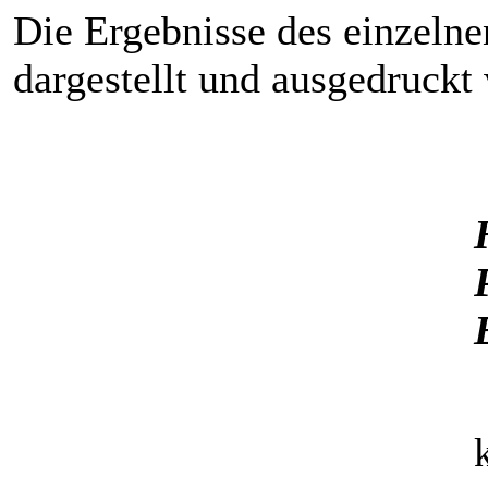
Die Ergebnisse des einzeln
dargestellt und ausgedruckt