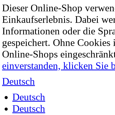
Dieser Online-Shop verwend
Einkaufserlebnis. Dabei wer
Informationen oder die Spr
gespeichert. Ohne Cookies 
Online-Shops eingeschränk
einverstanden, klicken Sie bi
Deutsch
Deutsch
Deutsch