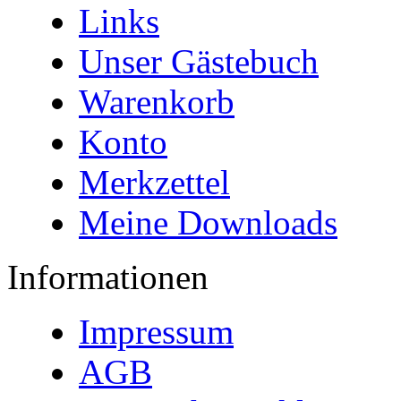
Links
Unser Gästebuch
Warenkorb
Konto
Merkzettel
Meine Downloads
Informationen
Impressum
AGB