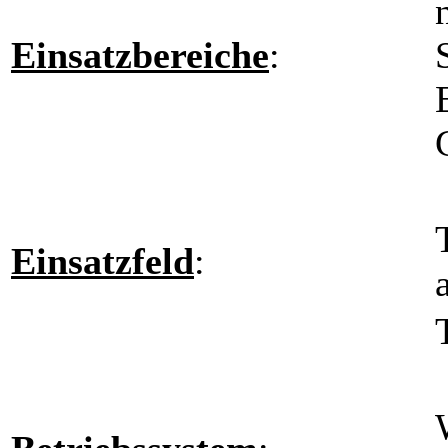
Einsatzbereiche
:
Einsatzfeld
: