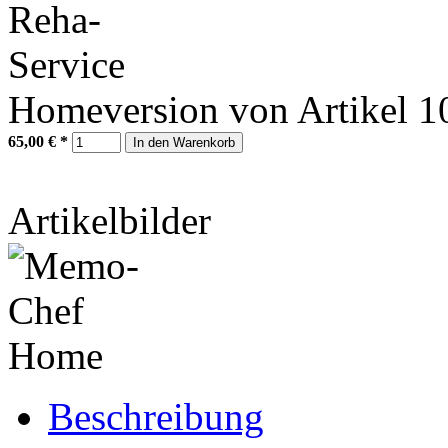
Homeversion von Artikel 
65,00 €
*
In den Warenkorb
Artikelbilder
Beschreibung