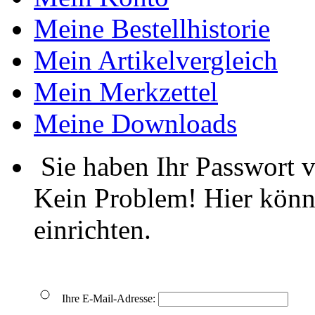
Meine Bestellhistorie
Mein Artikelvergleich
Mein Merkzettel
Meine Downloads
Sie haben Ihr Passwort 
Kein Problem! Hier könn
einrichten.
Ihre E-Mail-Adresse: