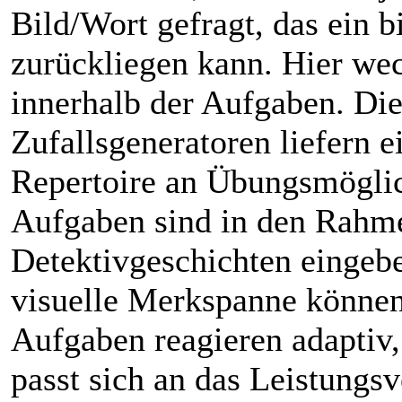
Bild/Wort gefragt, das ein b
zurückliegen kann. Hier wec
innerhalb der Aufgaben. Die
Zufallsgeneratoren liefern e
Repertoire an Übungsmöglic
Aufgaben sind in den Rahm
Detektivgeschichten eingebe
visuelle Merkspanne können 
Aufgaben reagieren adaptiv,
passt sich an das Leistungs