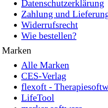
Datenschutzerklärung
Zahlung und Lieferun
Widerrufsrecht
Wie bestellen?
Marken
Alle Marken
CES-Verlag
flexoft - Therapiesoft
LifeTool