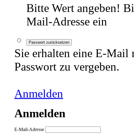
Bitte Wert angeben!
Bi
Mail-Adresse ein
Passwort zurücksetzen
Sie erhalten eine E-Mail
Passwort zu vergeben.
Anmelden
Anmelden
E-Mail-Adresse