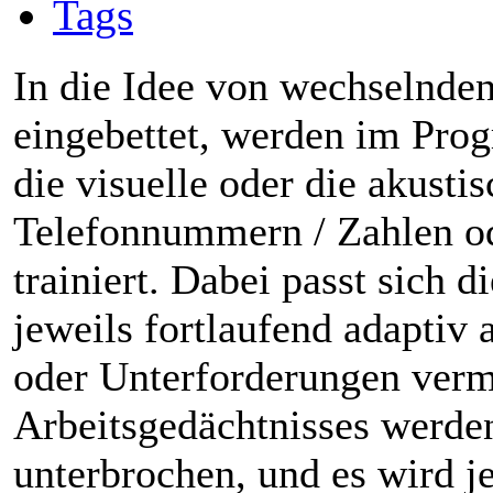
Tags
In die Idee von wechselnde
eingebettet, werden im Pr
die visuelle oder die akust
Telefonnummern / Zahlen od
trainiert. Dabei passt sich 
jeweils fortlaufend adaptiv 
oder Unterforderungen verm
Arbeitsgedächtnisses werde
unterbrochen, und es wird j