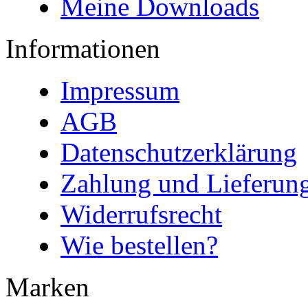
Meine Downloads
Informationen
Impressum
AGB
Datenschutzerklärung
Zahlung und Lieferun
Widerrufsrecht
Wie bestellen?
Marken