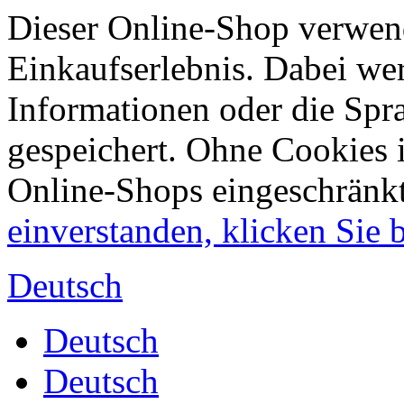
Dieser Online-Shop verwend
Einkaufserlebnis. Dabei wer
Informationen oder die Spr
gespeichert. Ohne Cookies 
Online-Shops eingeschränk
einverstanden, klicken Sie bi
Deutsch
Deutsch
Deutsch