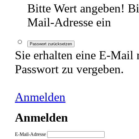
Bitte Wert angeben!
Bi
Mail-Adresse ein
Passwort zurücksetzen
Sie erhalten eine E-Mail
Passwort zu vergeben.
Anmelden
Anmelden
E-Mail-Adresse