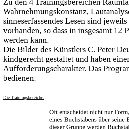
Zu den 4 Trainingsbereichen Raumla
Wahrnehmungskonstanz, Lautanalyse
sinneserfassendes Lesen sind jeweil
vorhanden, so dass in insgesamt 12 P
werden kann.
Die Bilder des Künstlers C. Peter Deu
kindgerecht gestaltet und haben ein
Aufforderungscharakter. Das Programm
bedienen.
Die Trainingsbereiche:
Oft entscheidet nicht nur Form
eines Buchstabens über seine 
dieser Gruppe werden Buchsta