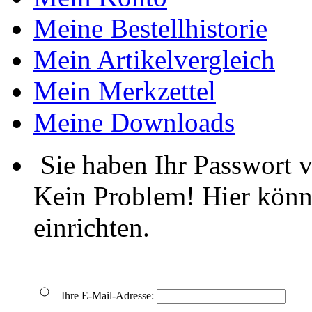
Meine Bestellhistorie
Mein Artikelvergleich
Mein Merkzettel
Meine Downloads
Sie haben Ihr Passwort 
Kein Problem! Hier könn
einrichten.
Ihre E-Mail-Adresse: