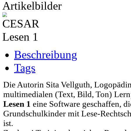
Artikelbilder
Beschreibung
Tags
Die Autorin Sita Vellguth, Logopädin
multimedialen (Text, Bild, Ton) L
Lesen 1
eine Software geschaffen, di
Grundschulkinder mit Lese-Rechtsc
ist.