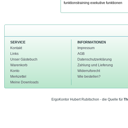
funktionstraining
exekutive funktionen
SERVICE
INFORMATIONEN
Kontakt
Impressum
Links
AGB
Unser Gästebuch
Datenschutzerklärung
Warenkorb
Zahlung und Lieferung
Konto
Widerrufsrecht
Merkzettel
Wie bestellen?
Meine Downloads
ErgoKontor Hubert Rubitschon - die Quelle für
Th