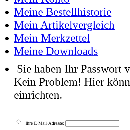
Meine Bestellhistorie
Mein Artikelvergleich
Mein Merkzettel
Meine Downloads
Sie haben Ihr Passwort 
Kein Problem! Hier könn
einrichten.
Ihre E-Mail-Adresse: