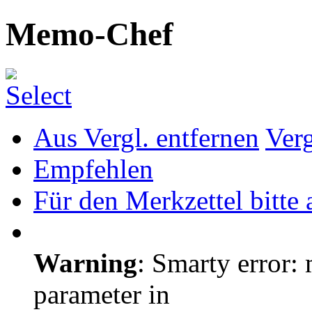
Memo-Chef
Aus Vergl. entfernen
Ver
Empfehlen
Für den Merkzettel bitte
Warning
: Smarty error: 
parameter in