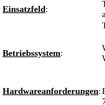
Einsatzfeld
:
Betriebssystem
:
Hardwareanforderungen
: