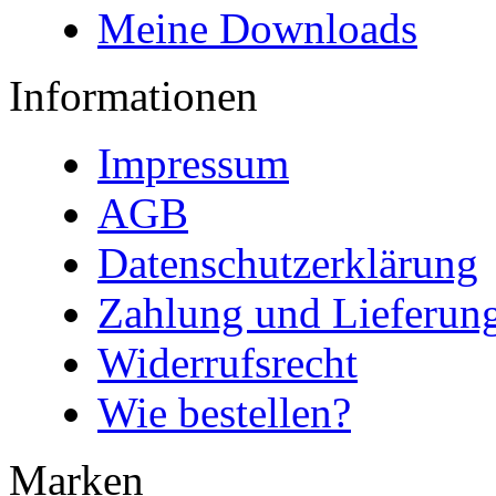
Meine Downloads
Informationen
Impressum
AGB
Datenschutzerklärung
Zahlung und Lieferun
Widerrufsrecht
Wie bestellen?
Marken