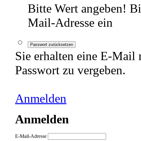
Bitte Wert angeben!
Bi
Mail-Adresse ein
Passwort zurücksetzen
Sie erhalten eine E-Mail
Passwort zu vergeben.
Anmelden
Anmelden
E-Mail-Adresse