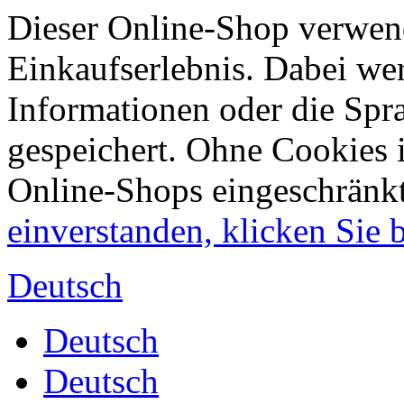
Dieser Online-Shop verwend
Einkaufserlebnis. Dabei wer
Informationen oder die Spr
gespeichert. Ohne Cookies 
Online-Shops eingeschränk
einverstanden, klicken Sie bi
Deutsch
Deutsch
Deutsch