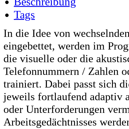
Beschreibung
Tags
In die Idee von wechselnde
eingebettet, werden im Pr
die visuelle oder die akust
Telefonnummern / Zahlen od
trainiert. Dabei passt sich 
jeweils fortlaufend adaptiv 
oder Unterforderungen verm
Arbeitsgedächtnisses werde