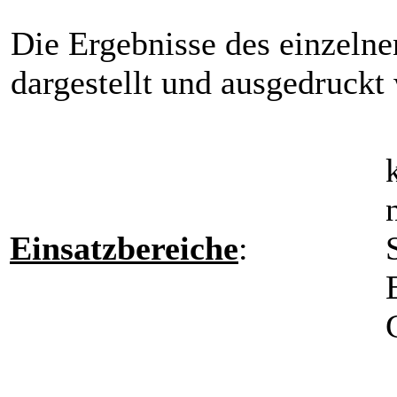
Die Ergebnisse des einzeln
dargestellt und ausgedruckt
Einsatzbereiche
: