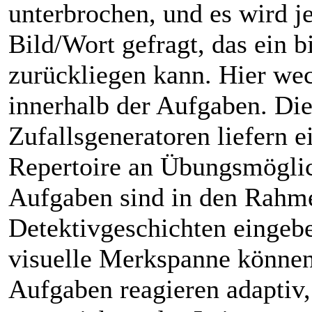
unterbrochen, und es wird j
Bild/Wort gefragt, das ein b
zurückliegen kann. Hier wec
innerhalb der Aufgaben. Die
Zufallsgeneratoren liefern e
Repertoire an Übungsmöglic
Aufgaben sind in den Rahm
Detektivgeschichten eingebe
visuelle Merkspanne können 
Aufgaben reagieren adaptiv,